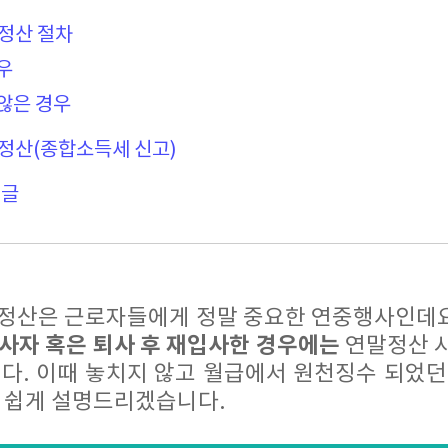
정산 절차
우
않은 경우
정산(종합소득세 신고)
 글
말정산은 근로자들에게 정말 중요한 연중행사인데요.
사자 혹은 퇴사 후 재입사한 경우에는
연말정산 
니다. 이때 놓치지 않고 월급에서 원천징수 되었던
고 쉽게 설명드리겠습니다.