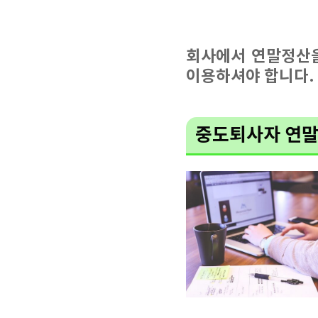
회사에서 연말정산
이용하셔야 합니다.
중도퇴사자 연말