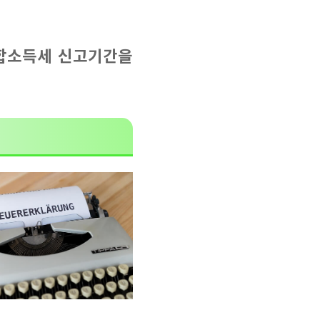
합소득세 신고기간을