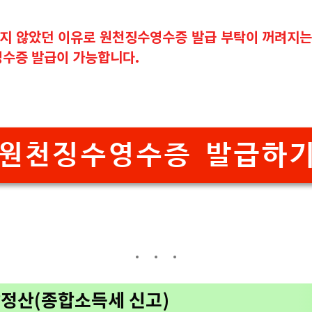
좋지 않았던 이유로 원천징수영수증 발급 부탁이 꺼려지는
수증 발급이 가능합니다.
원천징수영수증 발급하
정산(종합소득세 신고)