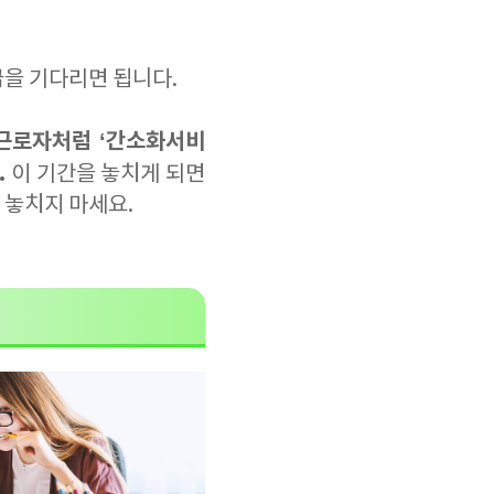
급을 기다리면 됩니다.
 근로자처럼 ‘간소화서비
.
이 기간을 놓치게 되면
 놓치지 마세요.