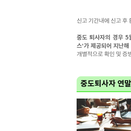
신고 기간내에 신고 후
중도 퇴사자의 경우 5
스’가 제공되어 지난해
개별적으로 확인 및 증
중도퇴사자 연말