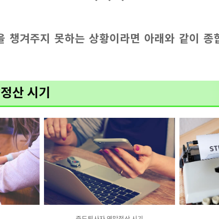
을 챙겨주지 못하는 상황이라면 아래와 같이 종
정산 시기