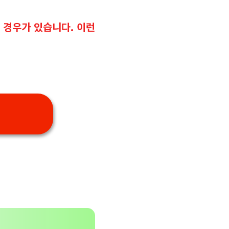
 경우가 있습니다. 이런
기