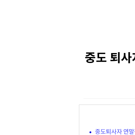
중도 퇴사
중도퇴사자 연말