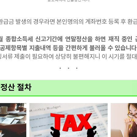
중도퇴사자 연말정산 시기
 환급금 발생의 경우라면 본인명의의 계좌번호 등록 후 환
월 종합소득세 신고기간에 연말정산을 하면 재직 중인
 공제항목별 지출내역 등을 간편하게 불러올 수 있습니다
빙서류 제출이 필요하여 상당히 불편해지니 이 시기를 절대
정산 절차